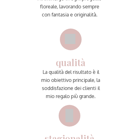
floreale, lavorando sempre
con fantasia e originalità.
qualità
La qualità del risultato è il
mio obiettivo principale, la
soddisfazione dei clienti il
mio regalo più grande.
stagionalità