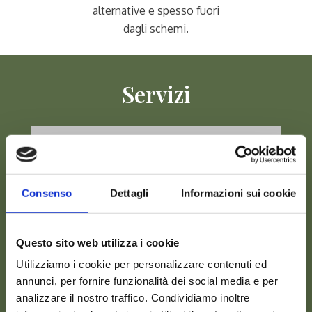
alternative e spesso fuori
dagli schemi.
Servizi
Consenso
Dettagli
Informazioni sui cookie
Questo sito web utilizza i cookie
Utilizziamo i cookie per personalizzare contenuti ed
annunci, per fornire funzionalità dei social media e per
analizzare il nostro traffico. Condividiamo inoltre