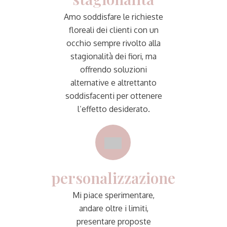
Amo soddisfare le richieste
floreali dei clienti con un
occhio sempre rivolto alla
stagionalità dei fiori, ma
offrendo soluzioni
alternative e altrettanto
soddisfacenti per ottenere
l’effetto desiderato.
personalizzazione
Mi piace sperimentare,
andare oltre i limiti,
presentare proposte