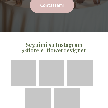
Contattami
Seguimi su Instagram
@florele_flowerdesigner