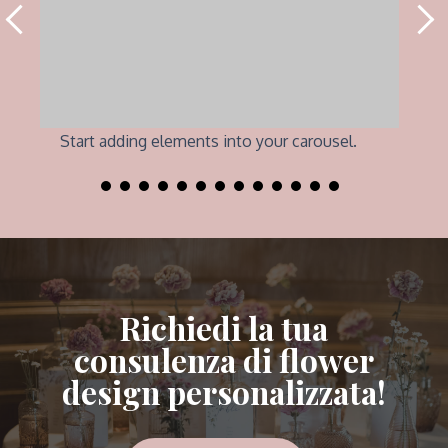
Start adding elements into your carousel.
Richiedi la tua
consulenza di flower
design personalizzata!