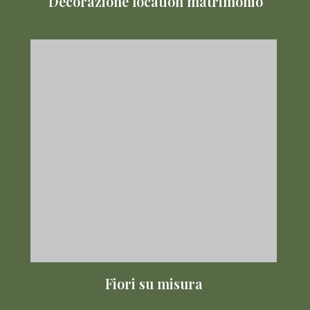
Decorazione location matrimonio
Fiori su misura